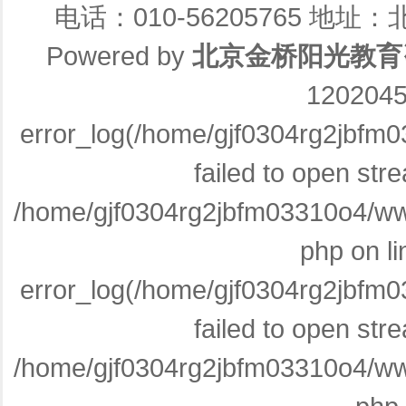
电话：010-56205765 
Powered by
北京金桥阳光教育
120204
error_log(/home/gjf0304rg2jbfm
failed to open str
/home/gjf0304rg2jbfm03310o4/www
php on l
error_log(/home/gjf0304rg2jbfm
failed to open str
/home/gjf0304rg2jbfm03310o4/www